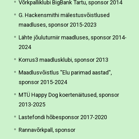
Võrkpalliklubi BigBank Tartu, sponsor 2014
G. Hackensmithi mälestusvõistlused
maadluses, sponsor 2015-2023
Lähte jõuluturniir maadluses, sponsor 2014-
2024
Korrus3 maadlusklubi, sponsor 2013
Maadlusvõistlus ''Elu parimad aastad'',
sponsor 2015-2024
MTÜ Happy Dog koertenäitused, sponsor
2013-2025
Lastefondi hõbesponsor 2017-2020
Rannavõrkpall, sponsor